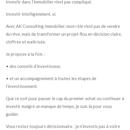
Investir dans l’immobilier n’est pas compliqué.
Investir intelligemment, si.
Avec AK Consulting Immobilier, mon rôle n’est pas de vendre
du rêve,
mais de transformer un projet flou en décision claire,
chiffrée et maîtrisée.
Je propose à la fois :
• des conseils d’investisseur,
• et un accompagnement à toutes les étapes de
l’investissement.
Que ce soit pour passer le cap du premier achat ou continuer à
investir malgré un manque de temps, je suis là pour vous
guider.
Vous restez toujours décisionnaire : je n’investis pas à votre