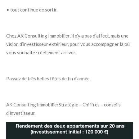
• tout continue de sortir.
Chez AK Consulting Immobilier, il n’y a pas d’affect, mais une
vision d’investisseur extérieur, pour vous accompagner là où
vous souhaitez réellement arriver.
Passez de très belles fêtes de fin d’année.
AK Consulting Immobilier
Stratégie – Chiffres – conseils
d’investisseur.