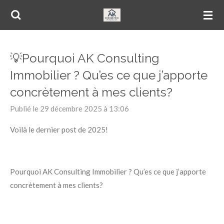
Passer
au
contenu
principal
💡Pourquoi AK Consulting
Immobilier ? Qu’es ce que j’apporte
concrètement à mes clients?
Publié le 29 décembre 2025 à 13:06
Voilà le dernier post de 2025!
Pourquoi AK Consulting Immobilier ? Qu’es ce que j’apporte
concrètement à mes clients?