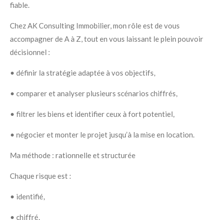
fiable.
Chez AK Consulting Immobilier, mon rôle est de vous
accompagner de A à Z, tout en vous laissant le plein pouvoir
décisionnel :
• définir la stratégie adaptée à vos objectifs,
• comparer et analyser plusieurs scénarios chiffrés,
• filtrer les biens et identifier ceux à fort potentiel,
• négocier et monter le projet jusqu’à la mise en location.
Ma méthode : rationnelle et structurée
Chaque risque est :
• identifié,
• chiffré,