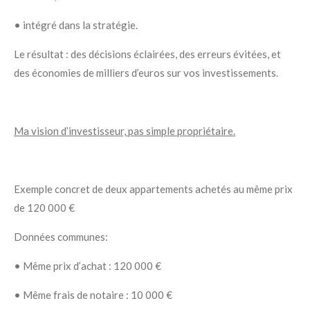
• intégré dans la stratégie.
Le résultat : des décisions éclairées, des erreurs évitées, et
des économies de milliers d’euros sur vos investissements.
Ma vision d’investisseur, pas simple propriétaire.
Exemple concret de deux appartements achetés au même prix
de 120 000 €
Données communes:
• Même prix d’achat : 120 000 €
• Même frais de notaire : 10 000 €