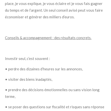
place, je vous explique, je vous éclaire et je vous fais gagner
du temps et de l’argent. Un seul conseil avisé peut vous faire
économiser et générer des milliers d’euros.
Conseils & accompagnement : des résultats concrets.
Investir seul, c’est souvent :
• perdre des dizaines d’heures sur les annonces,
• visiter des biens inadaptés,
• prendre des décisions émotionnelles ou sans vision long
terme,
• se poser des questions sur fiscalité et risques sans réponse